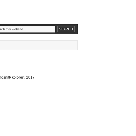
nosnitt/ kolorert, 2017