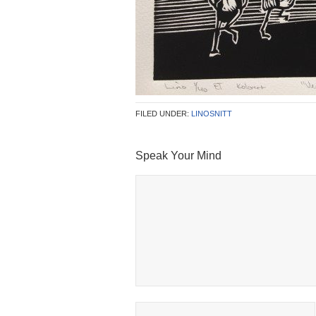
FILED UNDER:
LINOSNITT
Speak Your Mind