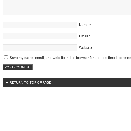
Name
*
Email
*
Website
Save my name, email, and website in this browser for the next time I commen
RETURN TO TOP OF PAGE