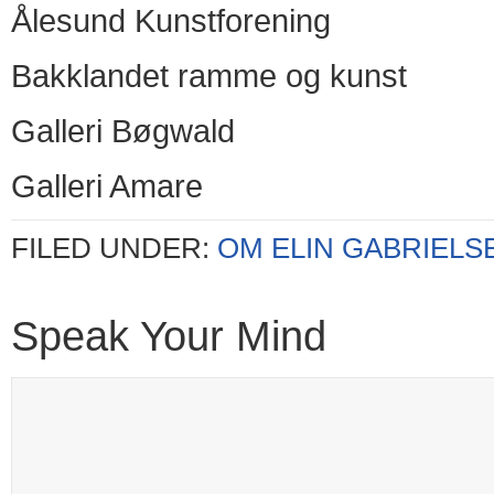
Ålesund Kunstforening
Bakklandet ramme og kunst
Galleri Bøgwald
Galleri Amare
FILED UNDER:
OM ELIN GABRIELS
Speak Your Mind