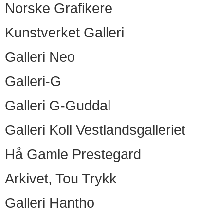
Norske Grafikere
Kunstverket Galleri
Galleri Neo
Galleri-G
Galleri G-Guddal
Galleri Koll Vestlandsgalleriet
Hå Gamle Prestegard
Arkivet, Tou Trykk
Galleri Hantho